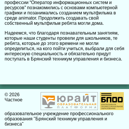
профессии “Оператор информационных систем и
ресурсов” познакомились с основами компьютерной
графики и позанимались созданием мультфильма в
среде animator. Продолжить создавать свой
собственный мультфильм ребята могли дома.
Надеемся, что благодаря познавательным занятиям,
которые наши студенты провели для школьников, те
ребята, которые до этого времени не могли
определиться, на кого пойти учиться, выбрали для себя
интересную специальность и обязательно придут
поступать в Брянский техникум управления и бизнеса.
© 2026
Частное
образовательное учреждение профессионального
образования "Брянский техникум управления и
бизнеса"