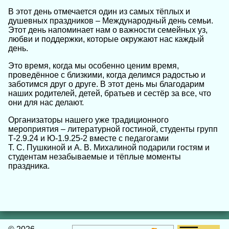
В этот день отмечается один из самых тёплых и
душевных праздников – Международный день семьи.
Этот день напоминает нам о важности семейных уз,
любви и поддержки, которые окружают нас каждый
день.
Это время, когда мы особенно ценим время,
проведённое с близкими, когда делимся радостью и
заботимся друг о друге. В этот день мы благодарим
наших родителей, детей, братьев и сестёр за все, что
они для нас делают.
Организаторы нашего уже традиционного
мероприятия – литературной гостиной, студенты групп
Т-2.9.24 и Ю-1.9.25-2 вместе с педагогами
Т. С. Пушкиной и А. В. Михалиной подарили гостям и
студентам незабываемые и тёплые моменты
праздника.