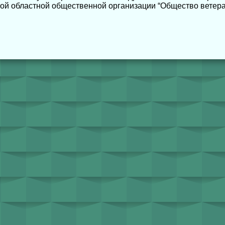
кой областной общественной организации “Общество ветер