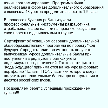
языки программирования. Программа была
реализована в формате дополнительного образования
и включала 48 уроков продолжительностью 1,5 часа.
В процессе обучения ребята изучали
профессиональные инструменты разработчика,
отрабатывали свои навыки на практике, создавали
свои проекты и делились ими в группе.
Сертификат об успешном освоении дополнительной
общеобразовательной программы по проекту “Код
будущего” предоставляет возможность получить
выпускникам курсов дополнительные баллы при
поступлении в ряд вузов в рамках учёта
индивидуальных достижений. Также сертификаты
“Кода будущего” принимаются на конкурс цифровых
портфолио “Талант НТО”, участники которого могут
получить дополнительные баллы при поступлении в
десятки российских вузов.
Поздравляем ребят с успешным прохождением
курсов!!!