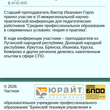
20.03.2025
Старший преподаватель Виктор Иванович Горло
принял участие в VI межрегиональной научно-
практической конференции для педагогических
работников “Среднее профессиональное образование
в современных условиях: теория и практика”.
В ходе конференции участники – преподаватели из
Луганской народной республики, Донецкий народной
республики, Иркутска, Брянска, Иванова, Курска,
Кемерово и других регионов делились накопленным
опытом в сфере СПО.
© 2026
Частное
образовательное учреждение профессионального
образования "Брянский техникум управления и