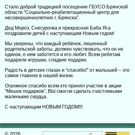
Стало доброй традицией посещение ГБУСО Брянской
области “Социально-реабилитационный центр для
несовершеннолетних г. Брянска”.
Дед Мороз, Снегурочка и прекрасная Баба Яга
поздравили детей с наступающим Новым годом!
Мы уверены, что каждый ребёнок, лишенный
родительской заботы, должен чувствовать, что он не
одинок, о нем заботятся и его любят. Всем ребятам
подарили игрушки, сладкие подарки.
Радость в детских глазах и “спасибо!” от малышей – это
самое главное в нашей жизни.
Огромное спасибо всем кто принял участие в акции
“Мешок подарков”, ВЫ смогли сделать счастливыми
маленькие сердца.
С наступающим НОВЫМ ГОДОМ!!!
© 2026